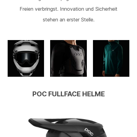
Freien verbringst. Innovation und Sicherheit
stehen an erster Stelle.
POC FULLFACE HELME