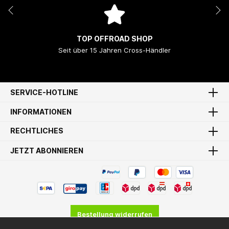
TOP OFFROAD SHOP
Seit über 15 Jahren Cross-Händler
SERVICE-HOTLINE
INFORMATIONEN
RECHTLICHES
JETZT ABONNIEREN
Bestellung widerrufen