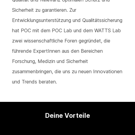
Sicherheit zu garantieren. Zur
Entwicklungsunterstützung und Qualitätssicherung
hat POC mit dem POC Lab und dem WATTS Lab
zwei wissenschaftliche Foren gegründet, die
führende ExpertInnen aus den Bereichen
Forschung, Medizin und Sicherheit
zusammenbringen, die uns zu neuen Innovationen
und Trends beraten.
Deine Vorteile