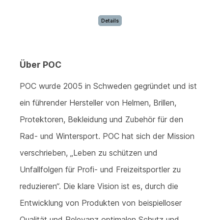
Details
Über POC
POC wurde 2005 in Schweden gegründet und ist
ein führender Hersteller von Helmen, Brillen,
Protektoren, Bekleidung und Zubehör für den
Rad- und Wintersport. POC hat sich der Mission
verschrieben, „Leben zu schützen und
Unfallfolgen für Profi- und Freizeitsportler zu
reduzieren“. Die klare Vision ist es, durch die
Entwicklung von Produkten von beispielloser
Qualität und Relevanz optimalen Schutz und