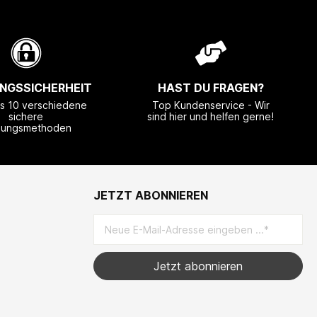
NGSSICHERHEIT
HAST DU FRAGEN?
ls 10 verschiedene
Top Kundenservice - Wir
sichere
sind hier und helfen gerne!
lungsmethoden
JETZT ABONNIEREN
Jetzt abonnieren