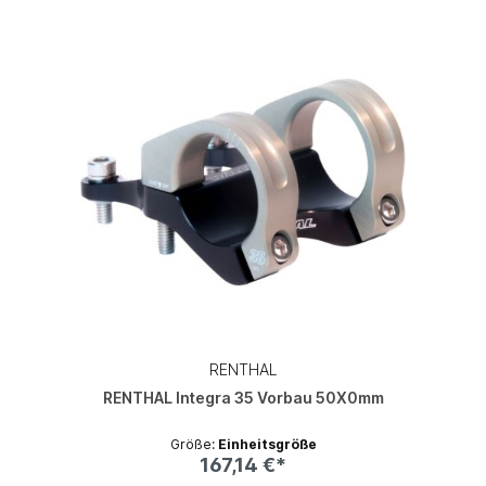
RENTHAL
RENTHAL Integra 35 Vorbau 50X0mm
Größe:
Einheitsgröße
167,14 €*