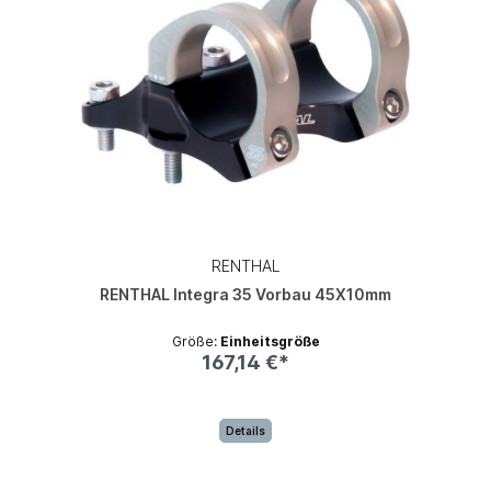
RENTHAL
RENTHAL Integra 35 Vorbau 45X10mm
Größe:
Einheitsgröße
167,14 €*
Details