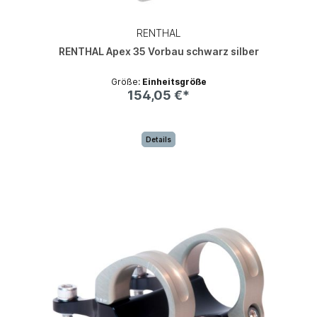
RENTHAL
RENTHAL Apex 35 Vorbau schwarz silber
Größe:
Einheitsgröße
154,05 €*
Details