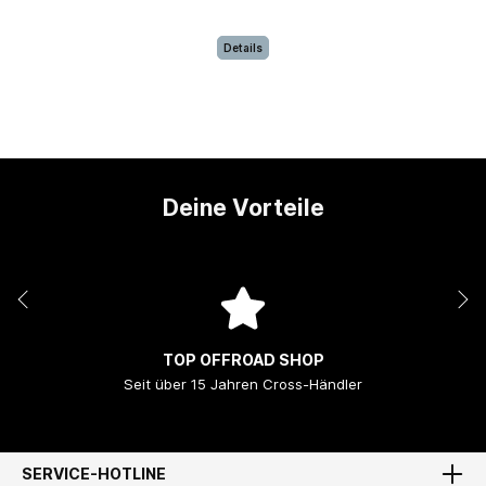
Details
Deine Vorteile
TOP OFFROAD SHOP
Seit über 15 Jahren Cross-Händler
SERVICE-HOTLINE