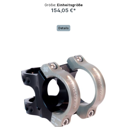
Größe:
Einheitsgröße
154,05 €*
Details