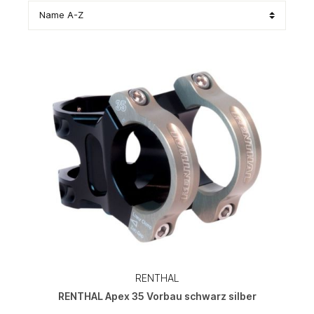
RENTHAL
RENTHAL Apex 35 Vorbau schwarz silber