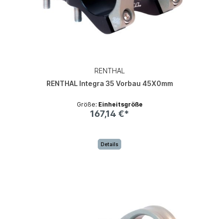
RENTHAL
RENTHAL Integra 35 Vorbau 45X0mm
Größe:
Einheitsgröße
167,14 €*
Details