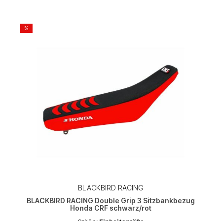
%
BLACKBIRD RACING
BLACKBIRD RACING Double Grip 3 Sitzbankbezug
Honda CRF schwarz/rot