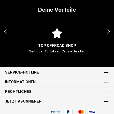
Deine Vorteile
TOP OFFROAD SHOP
Seit über 15 Jahren Cross-Händler
SERVICE-HOTLINE
INFORMATIONEN
RECHTLICHES
JETZT ABONNIEREN