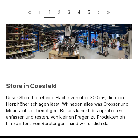
1
2
3
4
5
Store in Coesfeld
Unser Store bietet eine Fläche von über 300 m², die dein
Herz höher schlagen lässt. Wir haben alles was Crosser und
Mountainbiker benötigen. Bei uns kannst du anprobieren,
anfassen und testen. Von kleinen Fragen zu Produkten bis
hin zu intensiven Beratungen - sind wir für dich da.