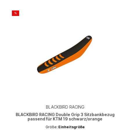
%
BLACKBIRD RACING
BLACKBIRD RACING Double Grip 3 Sitzbankbezug
passend für KTM 19 schwarz/orange
Größe:
Einheitsgröße