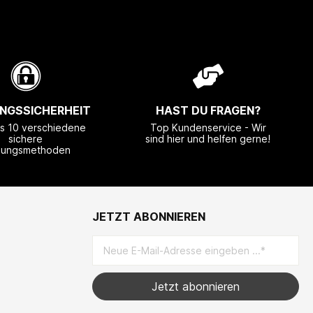
NGSSICHERHEIT
HAST DU FRAGEN?
ls 10 verschiedene
Top Kundenservice - Wir
sichere
sind hier und helfen gerne!
lungsmethoden
JETZT ABONNIEREN
Jetzt abonnieren