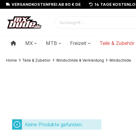
VERSANDKOSTENFREI AB 80 € DE
14 TAGE KOSTENL
MX
MTB
Freizeit
Teile & Zubehör
Home
Teile & Zubehör
Windschilde & Verkleidung
Windschilde
Keine Produkte gefunden.