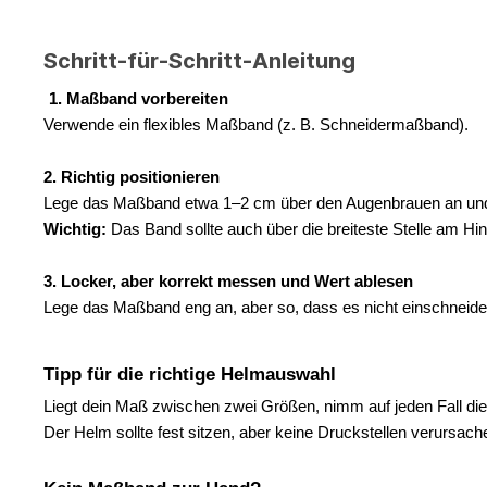
Schritt-für-Schritt-Anleitung
1. Maßband vorbereiten
Verwende ein flexibles Maßband (z. B. Schneidermaßband).
2. Richtig positionieren
Lege das Maßband etwa 1–2 cm über den Augenbrauen an und
Wichtig:
Das Band sollte auch über die breiteste Stelle am Hin
3. Locker, aber korrekt messen und Wert ablesen
Lege das Maßband eng an, aber so, dass es nicht einschneidet
Tipp für die richtige Helmauswahl
Liegt dein Maß zwischen zwei Größen, nimm auf jeden Fall die
Der Helm sollte fest sitzen, aber keine Druckstellen verursach