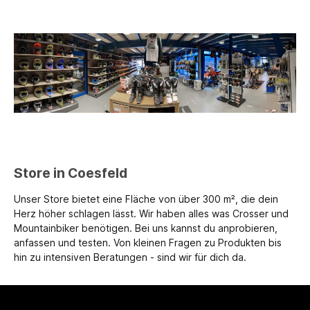
Store in Coesfeld
Unser Store bietet eine Fläche von über 300 m², die dein
Herz höher schlagen lässt. Wir haben alles was Crosser und
Mountainbiker benötigen. Bei uns kannst du anprobieren,
anfassen und testen. Von kleinen Fragen zu Produkten bis
hin zu intensiven Beratungen - sind wir für dich da.