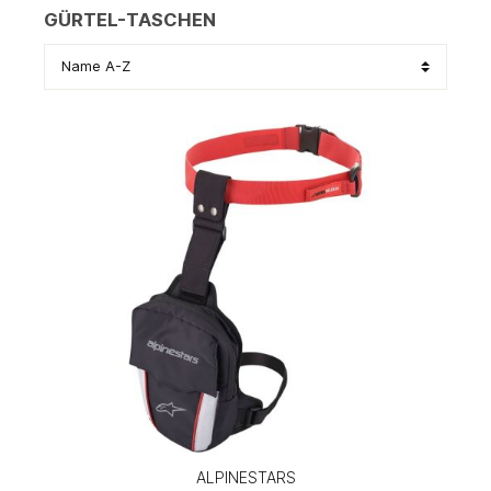
GÜRTEL-TASCHEN
ALPINESTARS