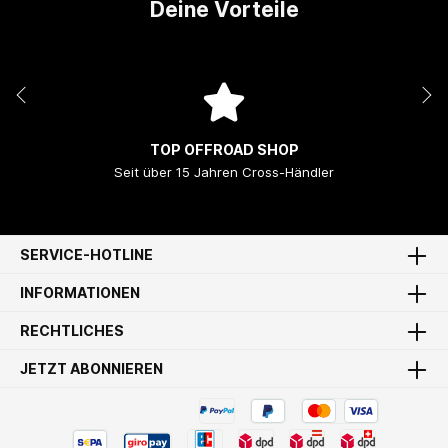
Deine Vorteile
TOP OFFROAD SHOP
Seit über 15 Jahren Cross-Händler
SERVICE-HOTLINE
INFORMATIONEN
RECHTLICHES
JETZT ABONNIEREN