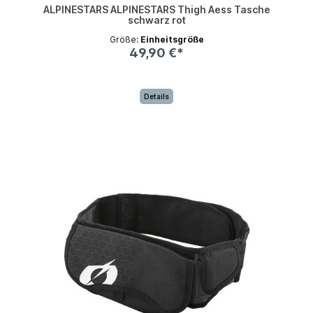
ALPINESTARS ALPINESTARS Thigh Aess Tasche
schwarz rot
Größe:
Einheitsgröße
49,90 €*
Details