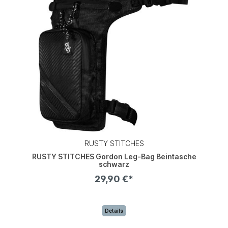
RUSTY STITCHES
RUSTY STITCHES Gordon Leg-Bag Beintasche
schwarz
29,90 €*
Details