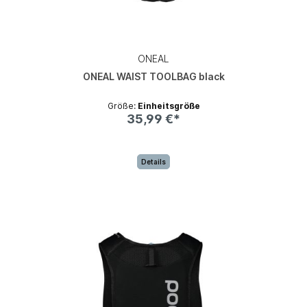
ONEAL
ONEAL WAIST TOOLBAG black
Größe:
Einheitsgröße
35,99 €*
Details