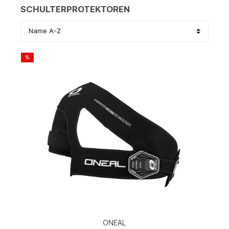
SCHULTERPROTEKTOREN
%
ONEAL