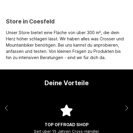
Store in Coesfeld
Unser Store bietet eine Fläche von über 300 m², die dein
Herz höher schlagen lässt. Wir haben alles was Crosser und
Mountainbiker benötigen. Bei uns kannst du anprobieren,
anfassen und testen. Von kleinen Fragen zu Produkten bis
hin zu intensiven Beratungen - sind wir für dich da.
Deine Vorteile
TOP OFFROAD SHOP
Seit über 15 Jahren Cross-Händler