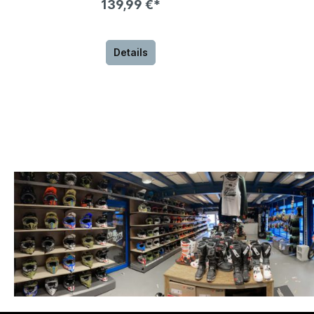
139,99 €*
Details