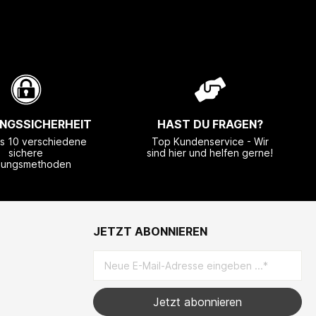
NGSSICHERHEIT
HAST DU FRAGEN?
ls 10 verschiedene
Top Kundenservice - Wir
sichere
sind hier und helfen gerne!
lungsmethoden
JETZT ABONNIEREN
Jetzt abonnieren