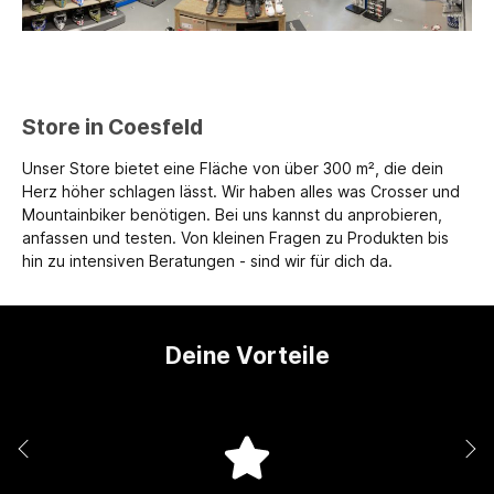
Store in Coesfeld
Unser Store bietet eine Fläche von über 300 m², die dein
Herz höher schlagen lässt. Wir haben alles was Crosser und
Mountainbiker benötigen. Bei uns kannst du anprobieren,
anfassen und testen. Von kleinen Fragen zu Produkten bis
hin zu intensiven Beratungen - sind wir für dich da.
Deine Vorteile