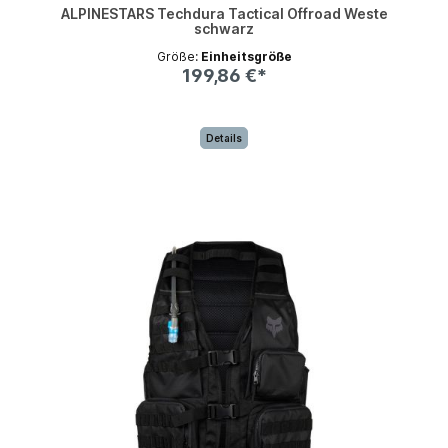
ALPINESTARS Techdura Tactical Offroad Weste
schwarz
Größe:
Einheitsgröße
199,86 €*
Details