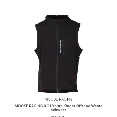
MOOSE RACING
MOOSE RACING XC1 Youth Kinder Offroad Weste
schwarz