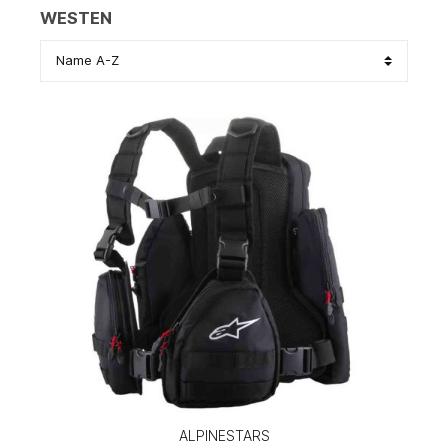
WESTEN
ALPINESTARS