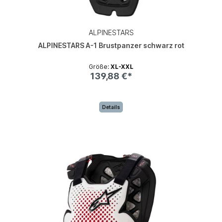
ALPINESTARS
ALPINESTARS A-1 Brustpanzer schwarz rot
Größe:
XL-XXL
139,88 €*
Details