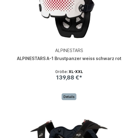
ALPINESTARS
ALPINESTARS A-1 Brustpanzer weiss schwarz rot
Größe:
XL-XXL
139,88 €*
Details