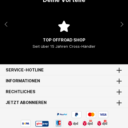
TOP OFFROAD SHOP
Seit über 15 Jahren Cross-Händler
SERVICE-HOTLINE
INFORMATIONEN
RECHTLICHES
JETZT ABONNIEREN