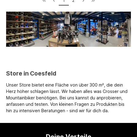
1
2
Store in Coesfeld
Unser Store bietet eine Fläche von über 300 m², die dein
Herz höher schlagen lässt. Wir haben alles was Crosser und
Mountainbiker benötigen. Bei uns kannst du anprobieren,
anfassen und testen. Von kleinen Fragen zu Produkten bis
hin zu intensiven Beratungen - sind wir für dich da.
Deine Vorteile