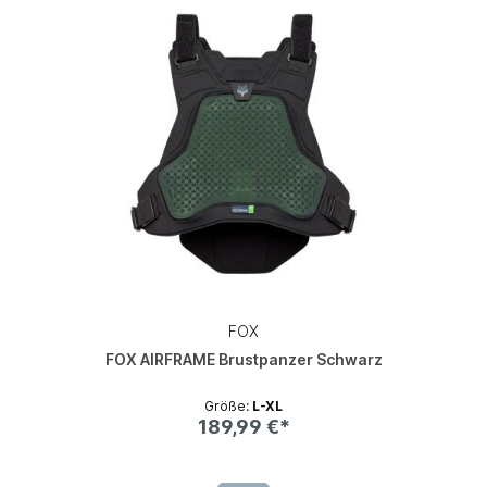
FOX
FOX AIRFRAME Brustpanzer Schwarz
Größe:
L-XL
189,99 €*