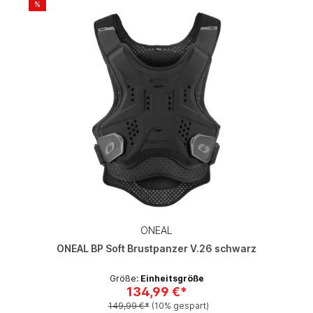
%
ONEAL
ONEAL BP Soft Brustpanzer V.26 schwarz
Größe:
Einheitsgröße
134,99 €*
149,99 €*
(10% gespart)