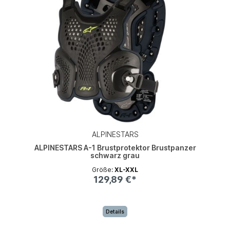
ALPINESTARS
ALPINESTARS A-1 Brustprotektor Brustpanzer
schwarz grau
Größe:
XL-XXL
129,89 €*
Details