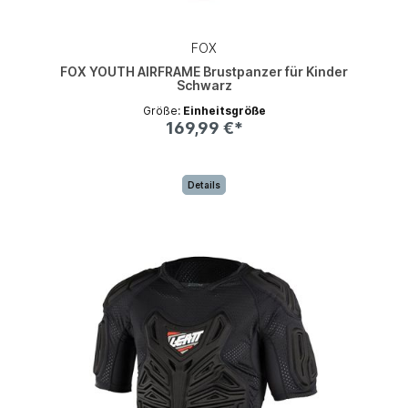
FOX
FOX YOUTH AIRFRAME Brustpanzer für Kinder
Schwarz
Größe:
Einheitsgröße
169,99 €*
Details