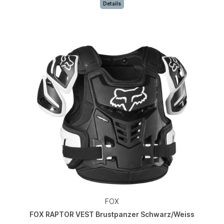
Details
FOX
FOX RAPTOR VEST Brustpanzer Schwarz/Weiss