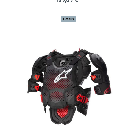
Details