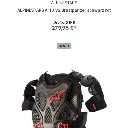
ALPINESTARS
ALPINESTARS A-10 V2 Brustpanzer schwarz rot
Größe:
XS-S
279,95 €*
Details