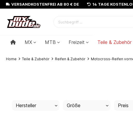
VERSANDKOSTENFREI AB 80 € DE
14 TAGE KOSTENL
MX
MTB
Freizeit
Teile & Zubehör
Home
Teile & Zubehör
Reifen & Zubehör
Motocross-Reifen vorn
Hersteller
Größe
Preis