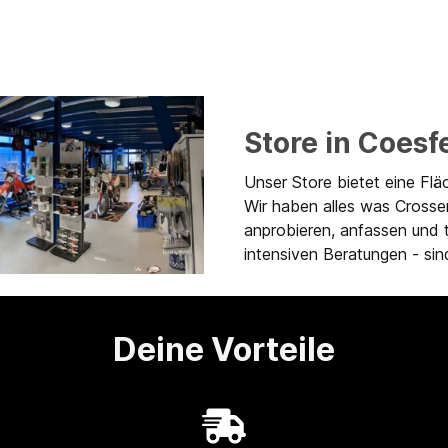
Store in Coesf
Unser Store bietet eine Flä
Wir haben alles was Crosse
anprobieren, anfassen und 
intensiven Beratungen - sind
Deine Vorteile