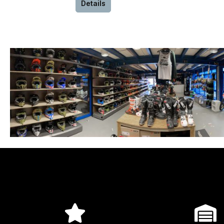
Details