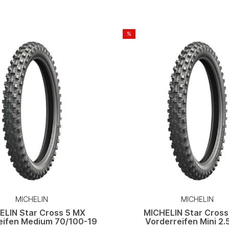
%
MICHELIN
MICHELIN
ELIN Star Cross 5 MX
MICHELIN Star Cross
eifen Medium 70/100-19
Vorderreifen Mini 2.