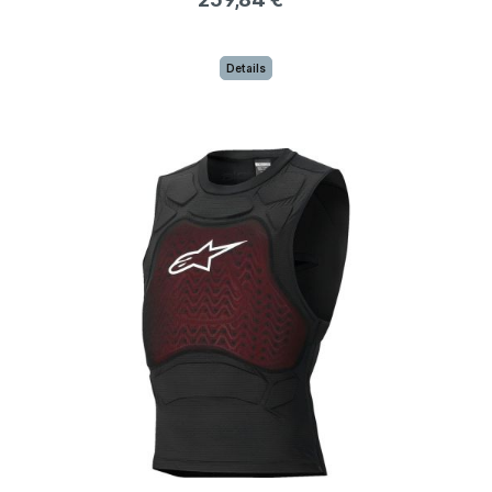
Details