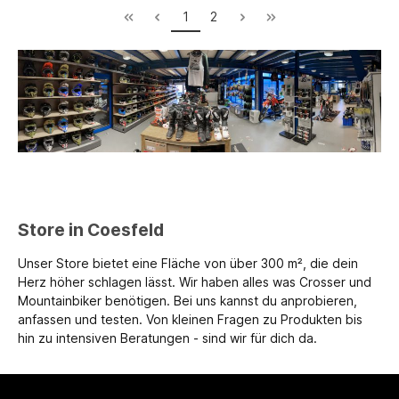
1
2
Store in Coesfeld
Unser Store bietet eine Fläche von über 300 m², die dein
Herz höher schlagen lässt. Wir haben alles was Crosser und
Mountainbiker benötigen. Bei uns kannst du anprobieren,
anfassen und testen. Von kleinen Fragen zu Produkten bis
hin zu intensiven Beratungen - sind wir für dich da.