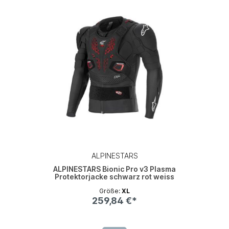
ALPINESTARS
ALPINESTARS Bionic Pro v3 Plasma
Protektorjacke schwarz rot weiss
Größe:
XL
259,84 €*