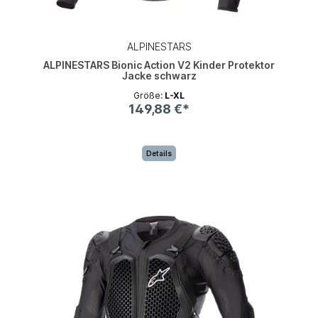
ALPINESTARS
ALPINESTARS Bionic Action V2 Kinder Protektor
Jacke schwarz
Größe:
L-XL
149,88 €*
Details