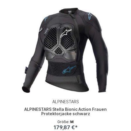
ALPINESTARS
ALPINESTARS Stella Bionic Action Frauen
Protektorjacke schwarz
Größe:
M
179,87 €*