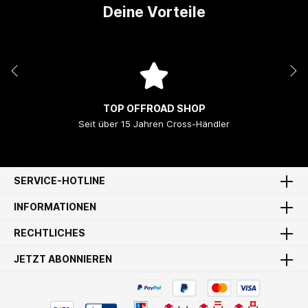
Deine Vorteile
TOP OFFROAD SHOP
Seit über 15 Jahren Cross-Händler
SERVICE-HOTLINE
INFORMATIONEN
RECHTLICHES
JETZT ABONNIEREN