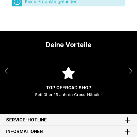
Keine Produkte gefunden.
Deine Vorteile
TOP OFFROAD SHOP
Seit über 15 Jahren Cross-Händler
SERVICE-HOTLINE
INFORMATIONEN