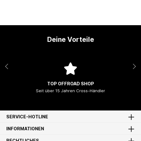
Deine Vorteile
TOP OFFROAD SHOP
Seit über 15 Jahren Cross-Händler
SERVICE-HOTLINE
INFORMATIONEN
RECHTLICHES