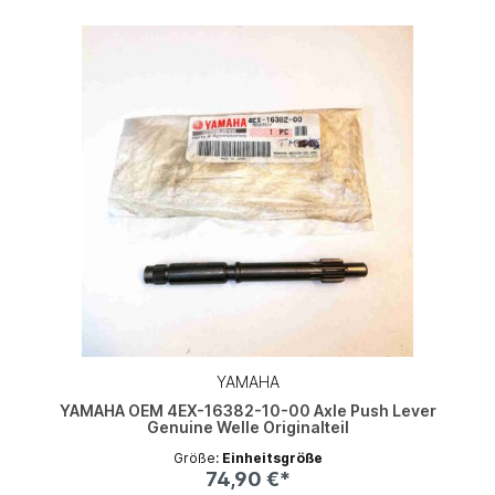
YAMAHA
YAMAHA OEM 4EX-16382-10-00 Axle Push Lever
Genuine Welle Originalteil
Größe:
Einheitsgröße
74,90 €*