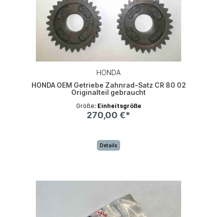
HONDA
HONDA OEM Getriebe Zahnrad-Satz CR 80 02
Originalteil gebraucht
Größe:
Einheitsgröße
270,00 €*
Details