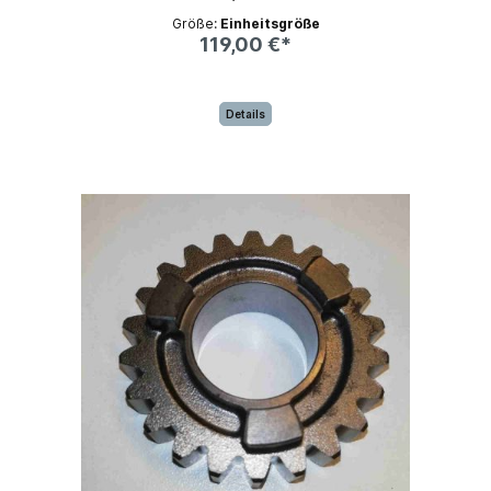
Größe:
Einheitsgröße
119,00 €*
Details