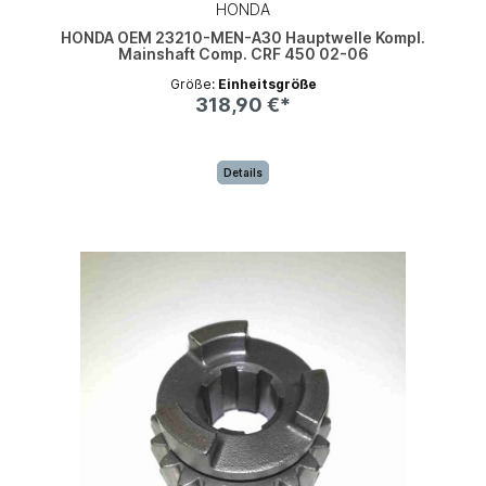
HONDA
HONDA OEM 23210-MEN-A30 Hauptwelle Kompl.
Mainshaft Comp. CRF 450 02-06
Größe:
Einheitsgröße
318,90 €*
Details