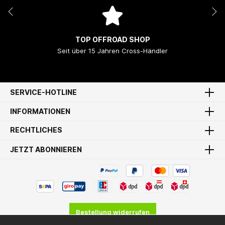
TOP OFFROAD SHOP
Seit über 15 Jahren Cross-Händler
SERVICE-HOTLINE
INFORMATIONEN
RECHTLICHES
JETZT ABONNIEREN
Bestellung widerrufen