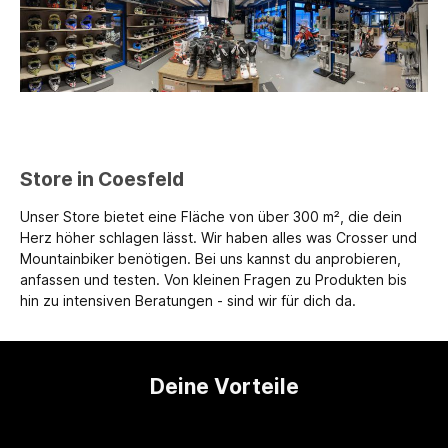
Store in Coesfeld
Unser Store bietet eine Fläche von über 300 m², die dein
Herz höher schlagen lässt. Wir haben alles was Crosser und
Mountainbiker benötigen. Bei uns kannst du anprobieren,
anfassen und testen. Von kleinen Fragen zu Produkten bis
hin zu intensiven Beratungen - sind wir für dich da.
Deine Vorteile