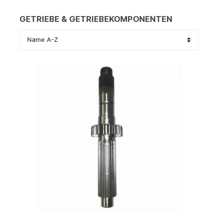
GETRIEBE & GETRIEBEKOMPONENTEN