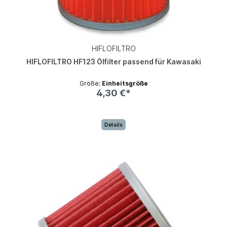
HIFLOFILTRO
HIFLOFILTRO HF123 Ölfilter passend für Kawasaki
Größe:
Einheitsgröße
4,30 €*
Details