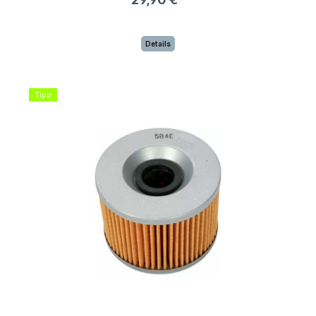
Details
Tipp