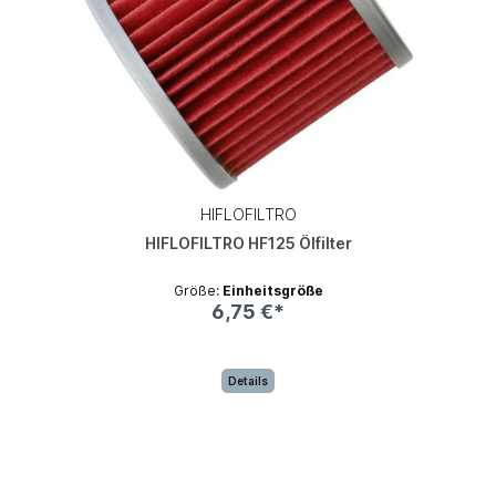
HIFLOFILTRO
HIFLOFILTRO HF125 Ölfilter
Größe:
Einheitsgröße
6,75 €*
Details