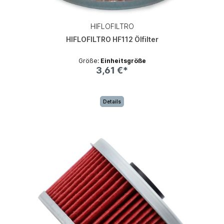
HIFLOFILTRO
HIFLOFILTRO HF112 Ölfilter
Größe:
Einheitsgröße
3,61 €*
Details