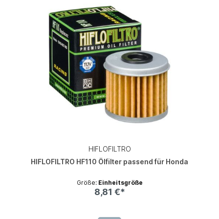
HIFLOFILTRO
HIFLOFILTRO HF110 Ölfilter passend für Honda
Größe:
Einheitsgröße
8,81 €*