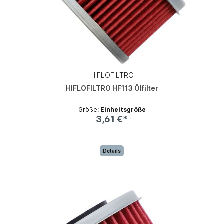
HIFLOFILTRO
HIFLOFILTRO HF113 Ölfilter
Größe:
Einheitsgröße
3,61 €*
Details