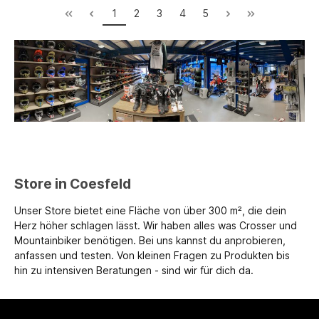
1
2
3
4
5
Store in Coesfeld
Unser Store bietet eine Fläche von über 300 m², die dein
Herz höher schlagen lässt. Wir haben alles was Crosser und
Mountainbiker benötigen. Bei uns kannst du anprobieren,
anfassen und testen. Von kleinen Fragen zu Produkten bis
hin zu intensiven Beratungen - sind wir für dich da.