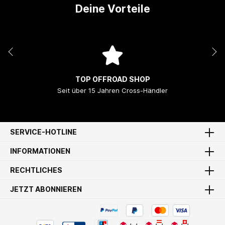
Deine Vorteile
TOP OFFROAD SHOP
Seit über 15 Jahren Cross-Händler
SERVICE-HOTLINE
INFORMATIONEN
RECHTLICHES
JETZT ABONNIEREN