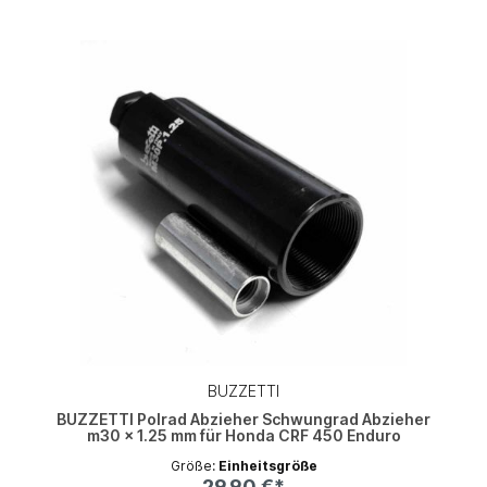
BUZZETTI
BUZZETTI Polrad Abzieher Schwungrad Abzieher
m30 x 1.25 mm für Honda CRF 450 Enduro
Größe:
Einheitsgröße
29,90 €*