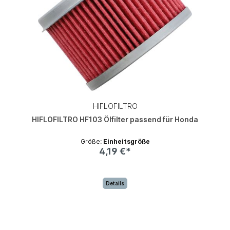
HIFLOFILTRO
HIFLOFILTRO HF103 Ölfilter passend für Honda
Größe:
Einheitsgröße
4,19 €*
Details