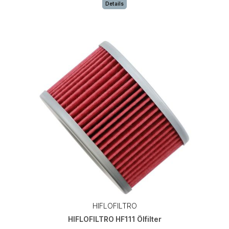
Details
HIFLOFILTRO
HIFLOFILTRO HF111 Ölfilter