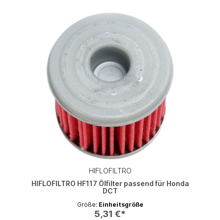
HIFLOFILTRO
HIFLOFILTRO HF117 Ölfilter passend für Honda
DCT
Größe:
Einheitsgröße
5,31 €*