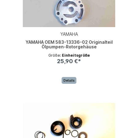
YAMAHA
YAMAHA OEM 583-13336-02 Originalteil
Ölpumpen-Rotorgehäuse
Größe:
Einheitsgröße
25,90 €*
Details