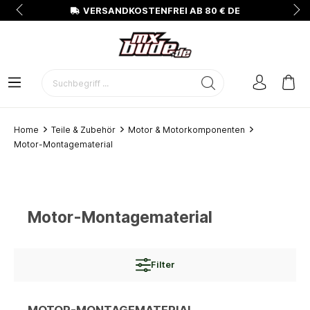
N
VERSANDKOSTENFREI AB 80 € DE
Home
Teile & Zubehör
Motor & Motorkomponenten
Motor-Montagematerial
Motor-Montagematerial
Filter