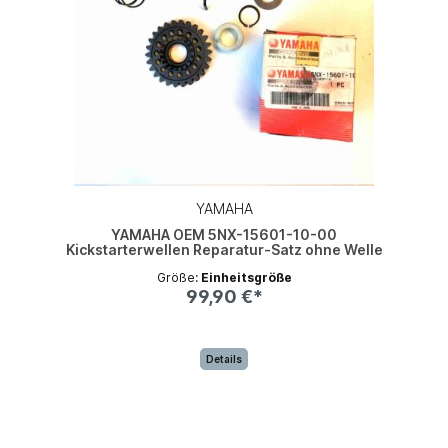
YAMAHA
YAMAHA OEM 5NX-15601-10-00
Kickstarterwellen Reparatur-Satz ohne Welle
Größe:
Einheitsgröße
99,90 €*
Details