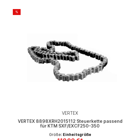
%
VERTEX
VERTEX 8898XRH2015112 Steuerkette passend
für KTM SXF/EXCF250-350
Größe:
Einheitsgröße