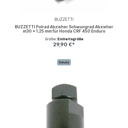
BUZZETTI
BUZZETTI Polrad Abzieher Schwungrad Abzieher
m30 x 1.25 mm für Honda CRF 450 Enduro
Größe:
Einheitsgröße
29,90 €*
Details