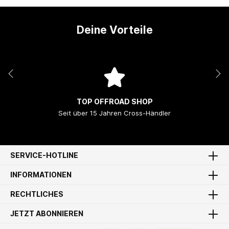
Deine Vorteile
TOP OFFROAD SHOP
Seit über 15 Jahren Cross-Händler
SERVICE-HOTLINE
INFORMATIONEN
RECHTLICHES
JETZT ABONNIEREN